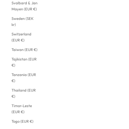
Svalbard & Jan
Mayen (EUR €)
Sweden (SEK
kr)
Switzerland
(EUR €)
Taiwan (EUR €)
Tajikistan (EUR
€)
Tanzania (EUR
€)
Thailand (EUR
€)
Timor-Leste
(EUR €)
Togo (EUR €)