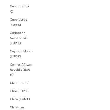
Canada (EUR
€)
Cape Verde
(EUR €)
Caribbean
Netherlands
(EUR €)
Cayman Islands
(EUR €)
Central African
Republic (EUR
€)
Chad (EUR €)
Chile (EUR €)
China (EUR €)
Christmas