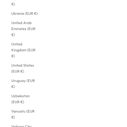
€)
Ukraine (EUR €)
United Arab
Emirates (EUR
€)
United
Kingdom (EUR
€)
United States
(EUR €)
Uruguay (EUR
€)
Uzbekistan
(EUR €)
Vanuatu (EUR
€)
Vatican City