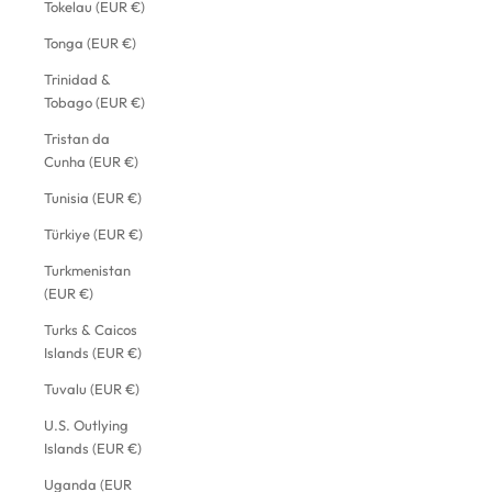
Tokelau (EUR €)
Tonga (EUR €)
Trinidad &
Tobago (EUR €)
Tristan da
Cunha (EUR €)
Tunisia (EUR €)
Türkiye (EUR €)
Turkmenistan
(EUR €)
Turks & Caicos
Islands (EUR €)
Tuvalu (EUR €)
U.S. Outlying
Islands (EUR €)
Uganda (EUR