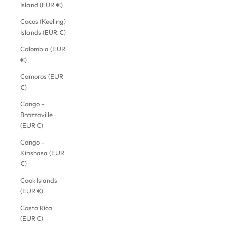
Island (EUR €)
Cocos (Keeling)
Islands (EUR €)
Colombia (EUR
€)
Comoros (EUR
€)
Congo -
Brazzaville
(EUR €)
Congo -
Kinshasa (EUR
€)
Cook Islands
(EUR €)
Costa Rica
(EUR €)