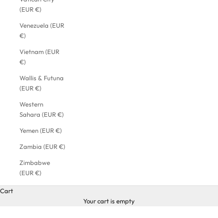
(EUR €)
Venezuela (EUR
€)
Vietnam (EUR
€)
Wallis & Futuna
(EUR €)
Western
Sahara (EUR €)
Yemen (EUR €)
Zambia (EUR €)
Zimbabwe
(EUR €)
Cart
Your cart is empty