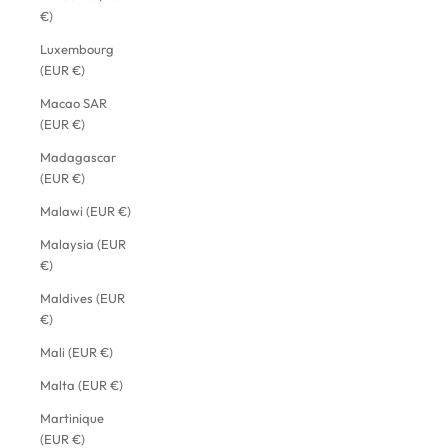
€)
Luxembourg
(EUR €)
Macao SAR
(EUR €)
Madagascar
(EUR €)
Malawi (EUR €)
Malaysia (EUR
€)
Maldives (EUR
€)
Mali (EUR €)
Malta (EUR €)
Martinique
(EUR €)