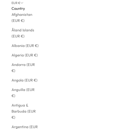
EUR €
Country
Afghanistan
(EUR €)
Åland Islands
(EUR €)
Albania (EUR €)
Algeria (EUR €)
Andorra (EUR
€)
Angola (EUR €)
Anguilla (EUR
€)
Antigua &
Barbuda (EUR
€)
Argentina (EUR