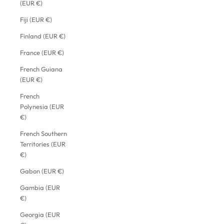
(EUR €)
Fiji (EUR €)
Finland (EUR €)
France (EUR €)
French Guiana
(EUR €)
French
Polynesia (EUR
€)
French Southern
Territories (EUR
€)
Gabon (EUR €)
Gambia (EUR
€)
Georgia (EUR