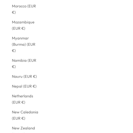
Morocco (EUR
€)
Mozambique
(EUR €)
Myanmar
(Burma) (EUR
€)
Namibia (EUR
€)
Nauru (EUR €)
Nepal (EUR €)
Netherlands
(EUR €)
New Caledonia
(EUR €)
New Zealand