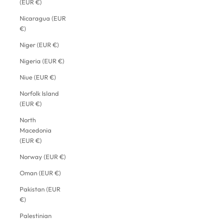
(EUR €)
Nicaragua (EUR
€)
Niger (EUR €)
Nigeria (EUR €)
Niue (EUR €)
Norfolk Island
(EUR €)
North
Macedonia
(EUR €)
Norway (EUR €)
Oman (EUR €)
Pakistan (EUR
€)
Palestinian