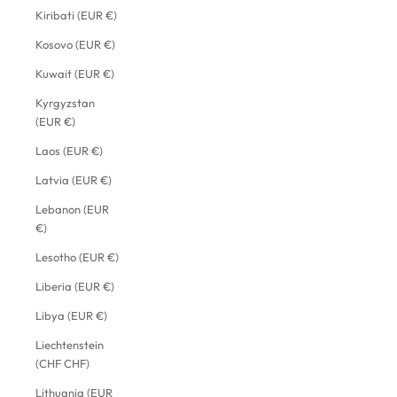
Kiribati (EUR €)
Kosovo (EUR €)
Kuwait (EUR €)
Kyrgyzstan
(EUR €)
Laos (EUR €)
Latvia (EUR €)
Lebanon (EUR
€)
Lesotho (EUR €)
Liberia (EUR €)
Libya (EUR €)
Liechtenstein
(CHF CHF)
Lithuania (EUR