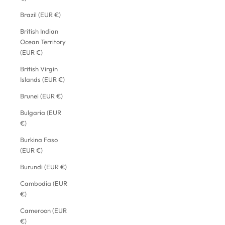
Brazil (EUR €)
British Indian
Ocean Territory
(EUR €)
British Virgin
Islands (EUR €)
Brunei (EUR €)
Bulgaria (EUR
€)
Burkina Faso
(EUR €)
Burundi (EUR €)
Cambodia (EUR
€)
Cameroon (EUR
€)