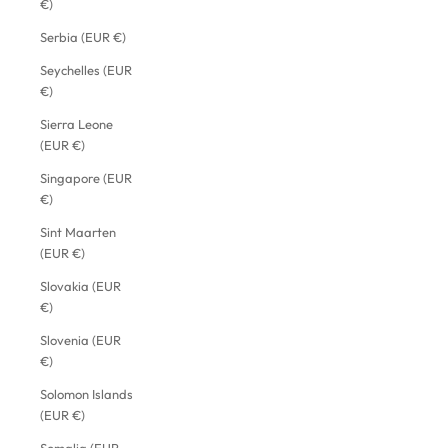
€)
Serbia (EUR €)
Seychelles (EUR
€)
Sierra Leone
(EUR €)
Singapore (EUR
€)
Sint Maarten
(EUR €)
Slovakia (EUR
€)
Slovenia (EUR
€)
Solomon Islands
(EUR €)