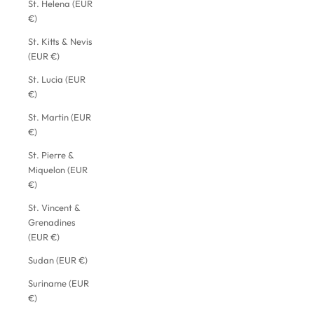
St. Helena (EUR
€)
St. Kitts & Nevis
(EUR €)
St. Lucia (EUR
€)
St. Martin (EUR
€)
St. Pierre &
Miquelon (EUR
€)
St. Vincent &
Grenadines
(EUR €)
Sudan (EUR €)
Suriname (EUR
€)