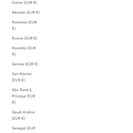
Qatar (EUR €)
Réunion (EUR €)
Romania (EUR
€)
Russia (EUR €)
Rwanda (EUR
€)
Samoa (EUR €)
San Marino
(EUR €)
São Tomé &
Príncipe (EUR
€)
Saudi Arabia
(EUR €)
Senegal (EUR