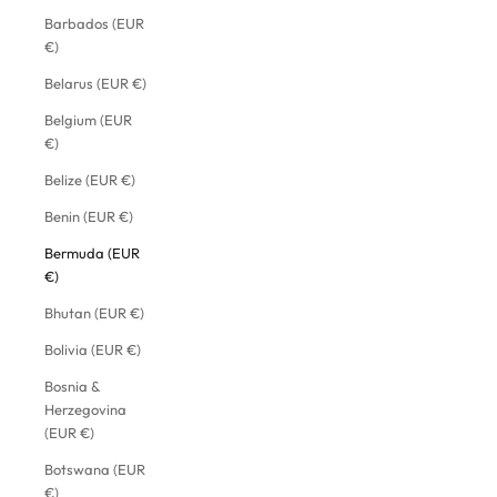
Barbados (EUR
€)
Belarus (EUR €)
Belgium (EUR
€)
Belize (EUR €)
Benin (EUR €)
Bermuda (EUR
€)
Bhutan (EUR €)
Bolivia (EUR €)
Bosnia &
Herzegovina
(EUR €)
Botswana (EUR
€)