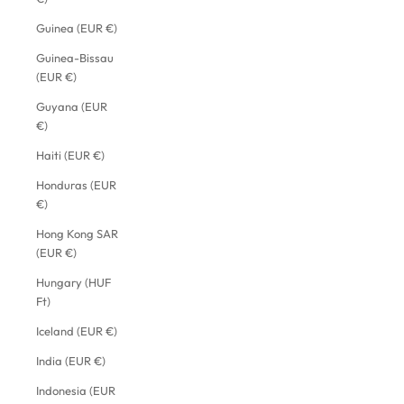
Guinea (EUR €)
Guinea-Bissau
(EUR €)
Guyana (EUR
€)
Haiti (EUR €)
Honduras (EUR
€)
Hong Kong SAR
(EUR €)
Hungary (HUF
Ft)
Iceland (EUR €)
India (EUR €)
Indonesia (EUR