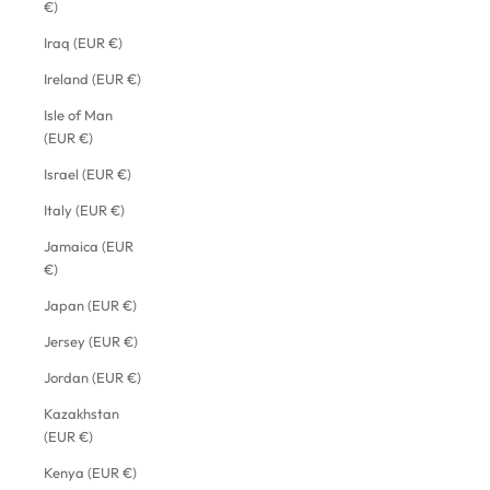
€)
Iraq (EUR €)
Ireland (EUR €)
Isle of Man
(EUR €)
Israel (EUR €)
Italy (EUR €)
Jamaica (EUR
€)
Japan (EUR €)
Jersey (EUR €)
Jordan (EUR €)
Kazakhstan
(EUR €)
Kenya (EUR €)