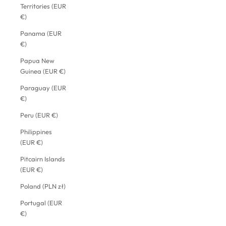
Territories (EUR
€)
Panama (EUR
€)
Papua New
Guinea (EUR €)
Paraguay (EUR
€)
Peru (EUR €)
Philippines
(EUR €)
Pitcairn Islands
(EUR €)
Poland (PLN zł)
Portugal (EUR
€)