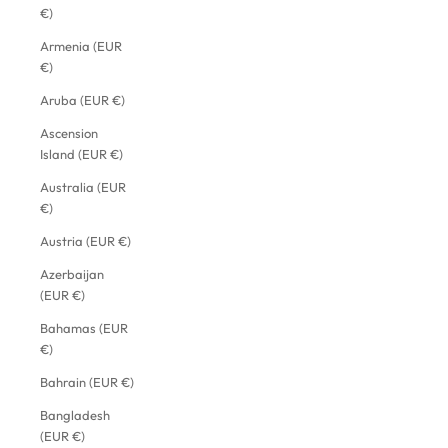
€)
Armenia (EUR
€)
Aruba (EUR €)
Ascension
Island (EUR €)
Australia (EUR
€)
Austria (EUR €)
Azerbaijan
(EUR €)
Bahamas (EUR
€)
Bahrain (EUR €)
Bangladesh
(EUR €)