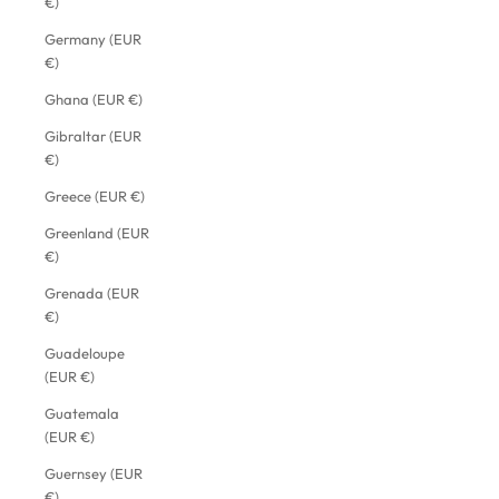
€)
Germany (EUR
€)
Ghana (EUR €)
Gibraltar (EUR
€)
Greece (EUR €)
Greenland (EUR
€)
Grenada (EUR
€)
Guadeloupe
(EUR €)
Guatemala
(EUR €)
Guernsey (EUR
€)