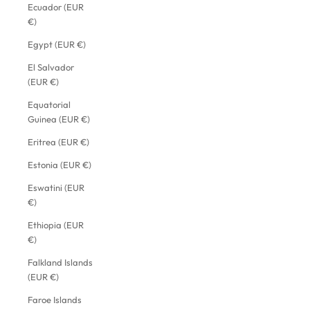
Ecuador (EUR
€)
Egypt (EUR €)
El Salvador
(EUR €)
Equatorial
Guinea (EUR €)
Eritrea (EUR €)
Estonia (EUR €)
Eswatini (EUR
€)
Ethiopia (EUR
€)
Falkland Islands
(EUR €)
Faroe Islands