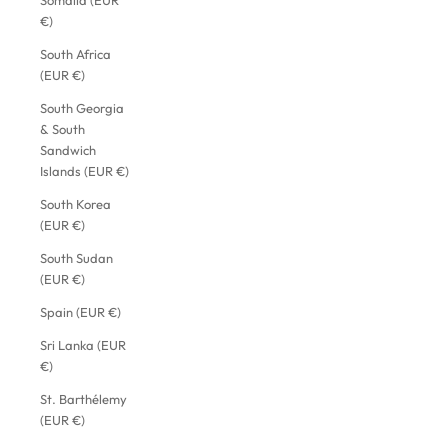
Somalia (EUR
€)
South Africa
(EUR €)
South Georgia
& South
Sandwich
Islands (EUR €)
South Korea
(EUR €)
South Sudan
(EUR €)
Spain (EUR €)
Sri Lanka (EUR
€)
St. Barthélemy
(EUR €)