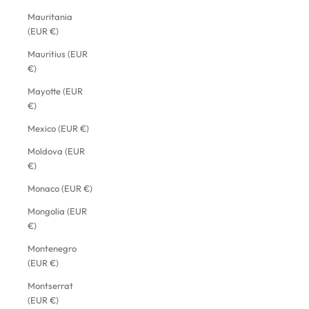
Mauritania
(EUR €)
Mauritius (EUR
€)
Mayotte (EUR
€)
Mexico (EUR €)
Moldova (EUR
€)
Monaco (EUR €)
Mongolia (EUR
€)
Montenegro
(EUR €)
Montserrat
(EUR €)