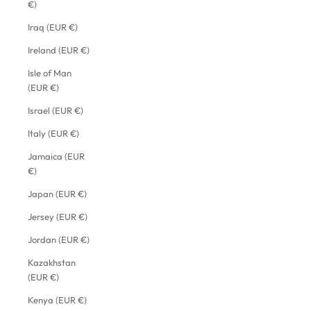
€)
Iraq (EUR €)
Ireland (EUR €)
Isle of Man
(EUR €)
Israel (EUR €)
Italy (EUR €)
Jamaica (EUR
€)
Japan (EUR €)
Jersey (EUR €)
Jordan (EUR €)
Kazakhstan
(EUR €)
Kenya (EUR €)