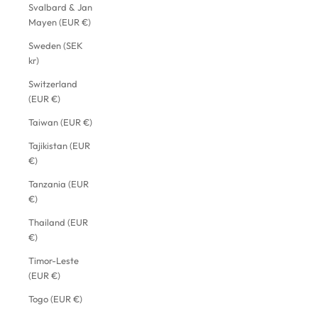
Svalbard & Jan
Mayen (EUR €)
Sweden (SEK
kr)
Switzerland
(EUR €)
Taiwan (EUR €)
Tajikistan (EUR
€)
Tanzania (EUR
€)
Thailand (EUR
€)
Timor-Leste
(EUR €)
Togo (EUR €)