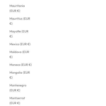
Mauritania
(EUR €)
Mauritius (EUR
€)
Mayotte (EUR
€)
Mexico (EUR €)
Moldova (EUR
€)
Monaco (EUR €)
Mongolia (EUR
€)
Montenegro
(EUR €)
Montserrat
(EUR €)