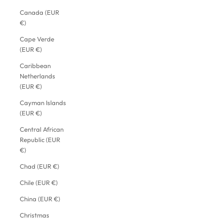
Canada (EUR
€)
Cape Verde
(EUR €)
Caribbean
Netherlands
(EUR €)
Cayman Islands
(EUR €)
Central African
Republic (EUR
€)
Chad (EUR €)
Chile (EUR €)
China (EUR €)
Christmas