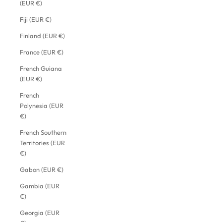
(EUR €)
Fiji (EUR €)
Finland (EUR €)
France (EUR €)
French Guiana
(EUR €)
French
Polynesia (EUR
€)
French Southern
Territories (EUR
€)
Gabon (EUR €)
Gambia (EUR
€)
Georgia (EUR