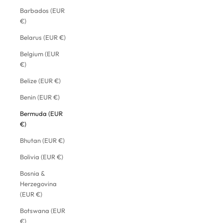
Barbados (EUR
€)
Belarus (EUR €)
Belgium (EUR
€)
Belize (EUR €)
Benin (EUR €)
Bermuda (EUR
€)
Bhutan (EUR €)
Bolivia (EUR €)
Bosnia &
Herzegovina
(EUR €)
Botswana (EUR
€)