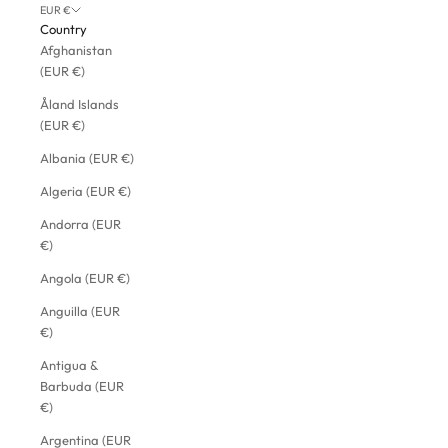
EUR €
Country
Afghanistan
(EUR €)
Åland Islands
(EUR €)
Albania (EUR €)
Algeria (EUR €)
Andorra (EUR
€)
Angola (EUR €)
Anguilla (EUR
€)
Antigua &
Barbuda (EUR
€)
Argentina (EUR