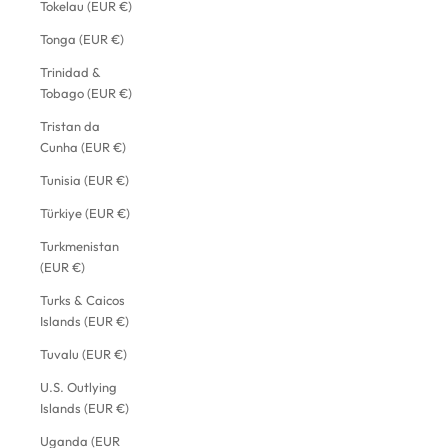
Tokelau (EUR €)
Tonga (EUR €)
Trinidad &
Tobago (EUR €)
Tristan da
Cunha (EUR €)
Tunisia (EUR €)
Türkiye (EUR €)
Turkmenistan
(EUR €)
Turks & Caicos
Islands (EUR €)
Tuvalu (EUR €)
U.S. Outlying
Islands (EUR €)
Uganda (EUR