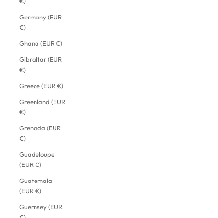
€)
Germany (EUR
€)
Ghana (EUR €)
Gibraltar (EUR
€)
Greece (EUR €)
Greenland (EUR
€)
Grenada (EUR
€)
Guadeloupe
(EUR €)
Guatemala
(EUR €)
Guernsey (EUR
€)