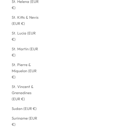
St. Helena (EUR
€)
St. Kitts & Nevis
(EUR €)
St. Lucia (EUR
€)
St. Martin (EUR
€)
St. Pierre &
Miquelon (EUR
€)
St. Vincent &
Grenadines
(EUR €)
Sudan (EUR €)
Suriname (EUR
€)