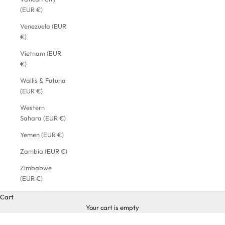
(EUR €)
Venezuela (EUR
€)
Vietnam (EUR
€)
Wallis & Futuna
(EUR €)
Western
Sahara (EUR €)
Yemen (EUR €)
Zambia (EUR €)
Zimbabwe
(EUR €)
Cart
Your cart is empty