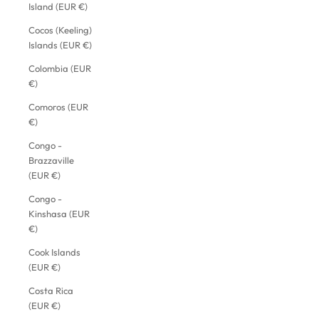
Island (EUR €)
Cocos (Keeling)
Islands (EUR €)
Colombia (EUR
€)
Comoros (EUR
€)
Congo -
Brazzaville
(EUR €)
Congo -
Kinshasa (EUR
€)
Cook Islands
(EUR €)
Costa Rica
(EUR €)