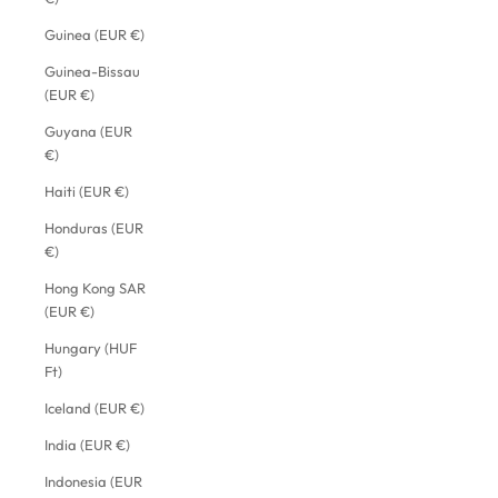
Guinea (EUR €)
Guinea-Bissau
(EUR €)
Guyana (EUR
€)
Haiti (EUR €)
Honduras (EUR
€)
Hong Kong SAR
(EUR €)
Hungary (HUF
Ft)
Iceland (EUR €)
India (EUR €)
Indonesia (EUR