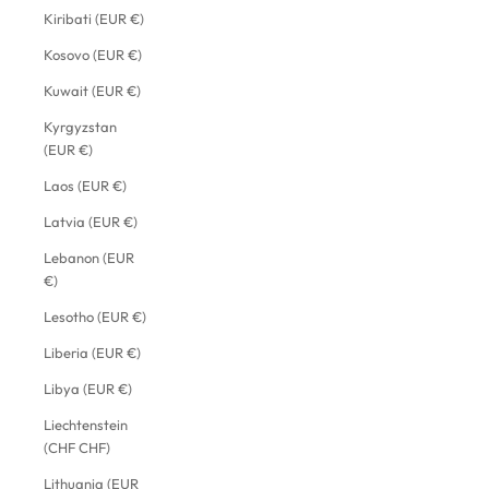
Kiribati (EUR €)
Kosovo (EUR €)
Kuwait (EUR €)
Kyrgyzstan
(EUR €)
Laos (EUR €)
Latvia (EUR €)
Lebanon (EUR
€)
Lesotho (EUR €)
Liberia (EUR €)
Libya (EUR €)
Liechtenstein
(CHF CHF)
Lithuania (EUR