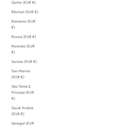
Qatar (EUR €)
Réunion (EUR €)
Romania (EUR
€)
Russia (EUR €)
Rwanda (EUR
€)
Samoa (EUR €)
San Marino
(EUR €)
São Tomé &
Príncipe (EUR
€)
Saudi Arabia
(EUR €)
Senegal (EUR