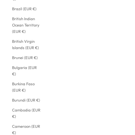
Brazil (EUR €)
British Indian
Ocean Territory
(EUR €)
British Virgin
Islands (EUR €)
Brunei (EUR €)
Bulgaria (EUR
€)
Burkina Faso
(EUR €)
Burundi (EUR €)
Cambodia (EUR
€)
Cameroon (EUR
€)