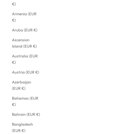
€)
Armenia (EUR
€)
Aruba (EUR €)
Ascension
Island (EUR €)
Australia (EUR
€)
Austria (EUR €)
Azerbaijan
(EUR €)
Bahamas (EUR
€)
Bahrain (EUR €)
Bangladesh
(EUR €)