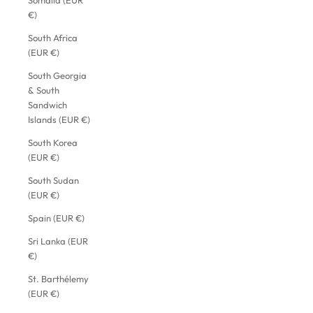
Somalia (EUR
€)
South Africa
(EUR €)
South Georgia
& South
Sandwich
Islands (EUR €)
South Korea
(EUR €)
South Sudan
(EUR €)
Spain (EUR €)
Sri Lanka (EUR
€)
St. Barthélemy
(EUR €)