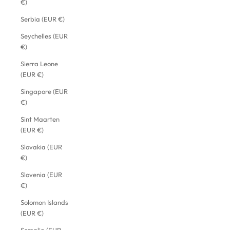
€)
Serbia (EUR €)
Seychelles (EUR
€)
Sierra Leone
(EUR €)
Singapore (EUR
€)
Sint Maarten
(EUR €)
Slovakia (EUR
€)
Slovenia (EUR
€)
Solomon Islands
(EUR €)