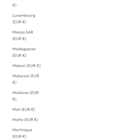
€)
Luxembourg
(EUR €)
Macao SAR
(EUR €)
Madagascar
(EUR €)
Malawi (EUR €)
Malaysia (EUR
€)
Maldives (EUR
€)
Mali (EUR €)
Malta (EUR €)
Martinique
(EUR €)