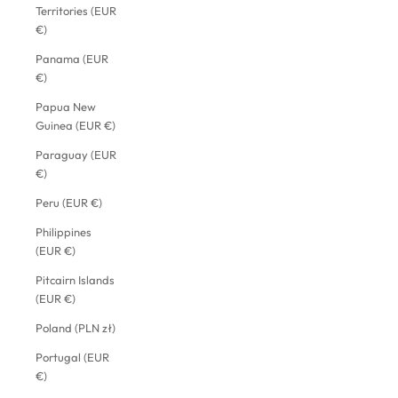
Territories (EUR
€)
Panama (EUR
€)
Papua New
Guinea (EUR €)
Paraguay (EUR
€)
Peru (EUR €)
Philippines
(EUR €)
Pitcairn Islands
(EUR €)
Poland (PLN zł)
Portugal (EUR
€)