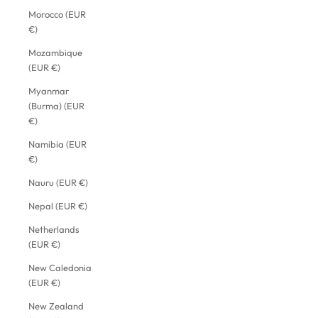
Morocco (EUR
€)
Mozambique
(EUR €)
Myanmar
(Burma) (EUR
€)
Namibia (EUR
€)
Nauru (EUR €)
Nepal (EUR €)
Netherlands
(EUR €)
New Caledonia
(EUR €)
New Zealand