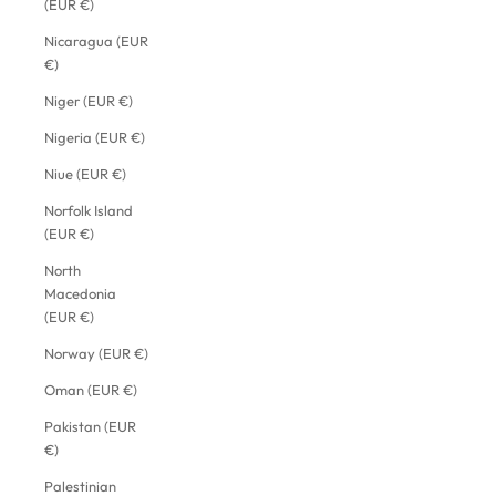
(EUR €)
Nicaragua (EUR
€)
Niger (EUR €)
Nigeria (EUR €)
Niue (EUR €)
Norfolk Island
(EUR €)
North
Macedonia
(EUR €)
Norway (EUR €)
Oman (EUR €)
Pakistan (EUR
€)
Palestinian