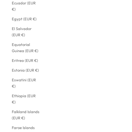
Ecuador (EUR
€)
Egypt (EUR €)
El Salvador
(EUR €)
Equatorial
Guinea (EUR €)
Eritrea (EUR €)
Estonia (EUR €)
Eswatini (EUR
€)
Ethiopia (EUR
€)
Falkland Islands
(EUR €)
Faroe Islands