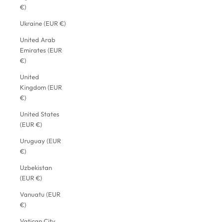
€)
Ukraine (EUR €)
United Arab
Emirates (EUR
€)
United
Kingdom (EUR
€)
United States
(EUR €)
Uruguay (EUR
€)
Uzbekistan
(EUR €)
Vanuatu (EUR
€)
Vatican City